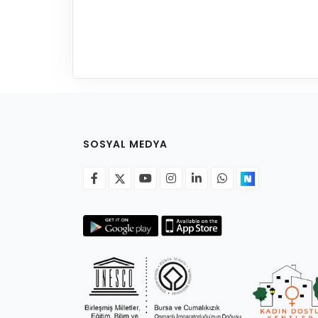
SOSYAL MEDYA