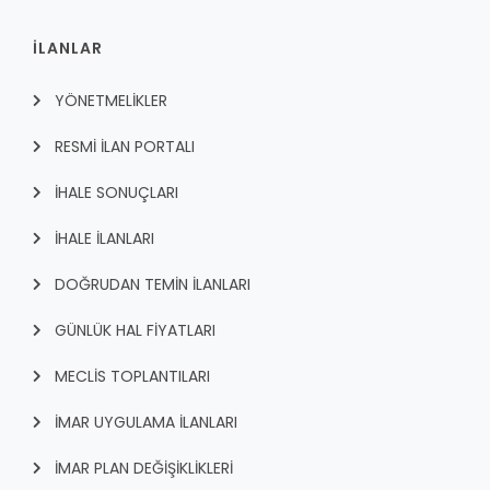
İLANLAR
YÖNETMELİKLER
RESMİ İLAN PORTALI
İHALE SONUÇLARI
İHALE İLANLARI
DOĞRUDAN TEMİN İLANLARI
GÜNLÜK HAL FİYATLARI
MECLİS TOPLANTILARI
İMAR UYGULAMA İLANLARI
İMAR PLAN DEĞİŞİKLİKLERİ