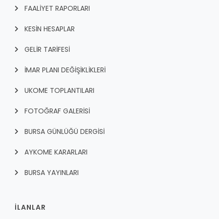
FAALİYET RAPORLARI
KESİN HESAPLAR
GELİR TARİFESİ
İMAR PLANI DEĞİŞİKLİKLERİ
UKOME TOPLANTILARI
FOTOĞRAF GALERİSİ
BURSA GÜNLÜĞÜ DERGİSİ
AYKOME KARARLARI
BURSA YAYINLARI
İLANLAR