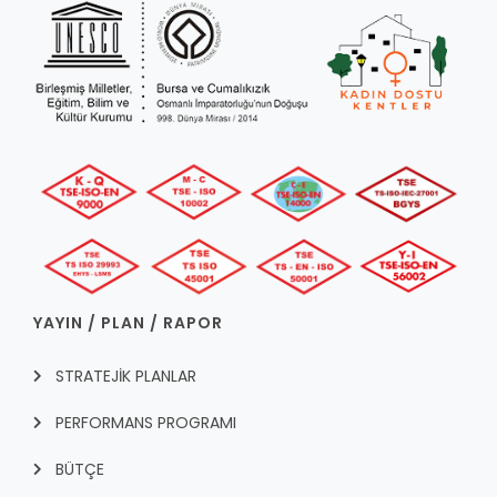
YAYIN / PLAN / RAPOR
STRATEJİK PLANLAR
PERFORMANS PROGRAMI
BÜTÇE