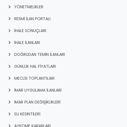
YÖNETMELİKLER
RESMİ İLAN PORTALI
İHALE SONUÇLARI
İHALE İLANLARI
DOĞRUDAN TEMİN İLANLARI
GÜNLÜK HAL FİYATLARI
MECLİS TOPLANTILARI
İMAR UYGULAMA İLANLARI
İMAR PLAN DEĞİŞİKLİKLERİ
SU KESİNTİLERİ
AYKOME KARARLARI