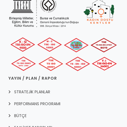
YAYIN / PLAN / RAPOR
STRATEJİK PLANLAR
PERFORMANS PROGRAMI
BÜTÇE