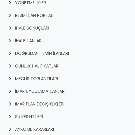
YÖNETMELİKLER
RESMİ İLAN PORTALI
İHALE SONUÇLARI
İHALE İLANLARI
DOĞRUDAN TEMİN İLANLARI
GÜNLÜK HAL FİYATLARI
MECLİS TOPLANTILARI
İMAR UYGULAMA İLANLARI
İMAR PLAN DEĞİŞİKLİKLERİ
SU KESİNTİLERİ
AYKOME KARARLARI