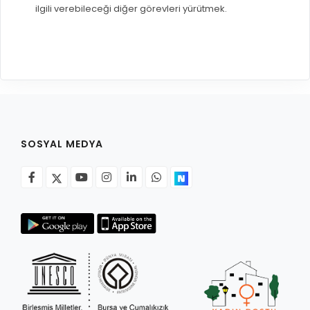
ilgili verebileceği diğer görevleri yürütmek.
SOSYAL MEDYA