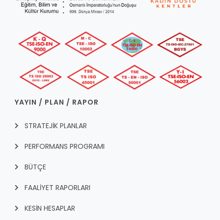
YAYIN / PLAN / RAPOR
STRATEJİK PLANLAR
PERFORMANS PROGRAMI
BÜTÇE
FAALİYET RAPORLARI
KESİN HESAPLAR