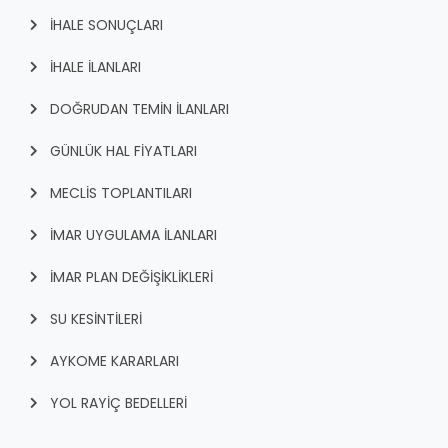
İHALE SONUÇLARI
İHALE İLANLARI
DOĞRUDAN TEMİN İLANLARI
GÜNLÜK HAL FİYATLARI
MECLİS TOPLANTILARI
İMAR UYGULAMA İLANLARI
İMAR PLAN DEĞİŞİKLİKLERİ
SU KESİNTİLERİ
AYKOME KARARLARI
YOL RAYİÇ BEDELLERİ