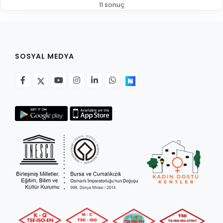
11 sonuç
SOSYAL MEDYA