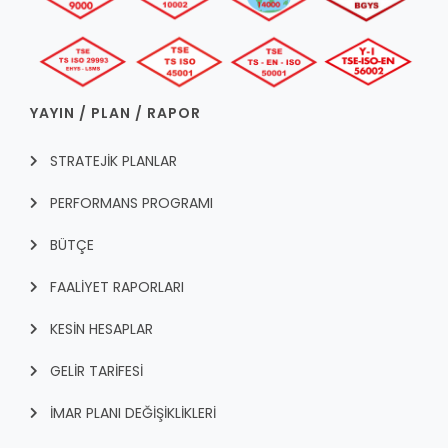
YAYIN / PLAN / RAPOR
STRATEJİK PLANLAR
PERFORMANS PROGRAMI
BÜTÇE
FAALİYET RAPORLARI
KESİN HESAPLAR
GELİR TARİFESİ
İMAR PLANI DEĞİŞİKLİKLERİ