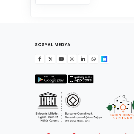
SOSYAL MEDYA