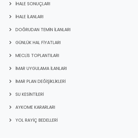
İHALE SONUÇLARI
İHALE İLANLARI
DOĞRUDAN TEMİN İLANLARI
GÜNLÜK HAL FİYATLARI
MECLİS TOPLANTILARI
İMAR UYGULAMA İLANLARI
İMAR PLAN DEĞİŞİKLİKLERİ
SU KESİNTİLERİ
AYKOME KARARLARI
YOL RAYİÇ BEDELLERİ