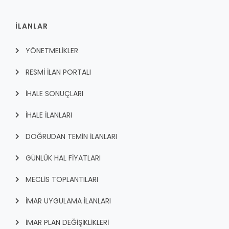
İLANLAR
YÖNETMELİKLER
RESMİ İLAN PORTALI
İHALE SONUÇLARI
İHALE İLANLARI
DOĞRUDAN TEMİN İLANLARI
GÜNLÜK HAL FİYATLARI
MECLİS TOPLANTILARI
İMAR UYGULAMA İLANLARI
İMAR PLAN DEĞİŞİKLİKLERİ