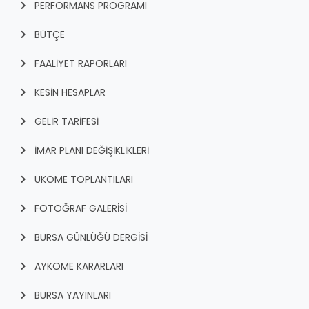
PERFORMANS PROGRAMI
BÜTÇE
FAALİYET RAPORLARI
KESİN HESAPLAR
GELİR TARİFESİ
İMAR PLANI DEĞİŞİKLİKLERİ
UKOME TOPLANTILARI
FOTOĞRAF GALERİSİ
BURSA GÜNLÜĞÜ DERGİSİ
AYKOME KARARLARI
BURSA YAYINLARI