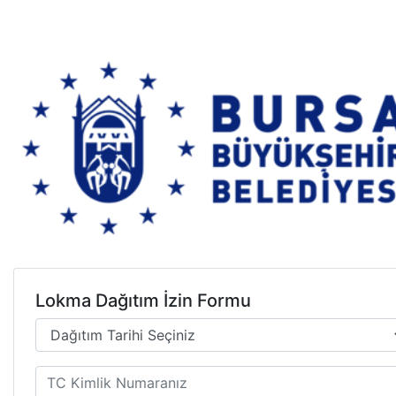
Lokma Dağıtım İzin Formu