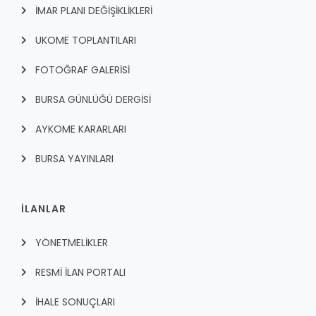
İMAR PLANI DEĞİŞİKLİKLERİ
UKOME TOPLANTILARI
FOTOĞRAF GALERİSİ
BURSA GÜNLÜĞÜ DERGİSİ
AYKOME KARARLARI
BURSA YAYINLARI
İLANLAR
YÖNETMELİKLER
RESMİ İLAN PORTALI
İHALE SONUÇLARI