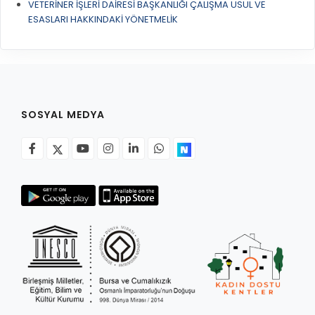
VETERİNER İŞLERİ DAİRESİ BAŞKANLIĞI ÇALIŞMA USUL VE
ESASLARI HAKKINDAKİ YÖNETMELİK
SOSYAL MEDYA