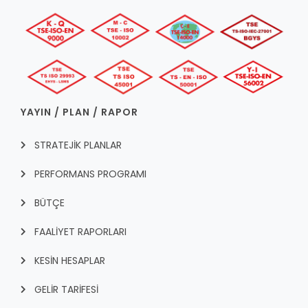
YAYIN / PLAN / RAPOR
STRATEJİK PLANLAR
PERFORMANS PROGRAMI
BÜTÇE
FAALİYET RAPORLARI
KESİN HESAPLAR
GELİR TARİFESİ