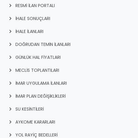
RESMİ İLAN PORTALI
İHALE SONUÇLARI
İHALE İLANLARI
DOĞRUDAN TEMİN İLANLARI
GÜNLÜK HAL FİYATLARI
MECLİS TOPLANTILARI
İMAR UYGULAMA İLANLARI
İMAR PLAN DEĞİŞİKLİKLERİ
SU KESİNTİLERİ
AYKOME KARARLARI
YOL RAYİÇ BEDELLERİ