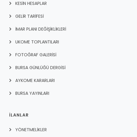
KESİN HESAPLAR
GELİR TARİFESİ
İMAR PLANI DEĞİŞİKLİKLERİ
UKOME TOPLANTILARI
FOTOĞRAF GALERİSİ
BURSA GÜNLÜĞÜ DERGİSİ
AYKOME KARARLARI
BURSA YAYINLARI
İLANLAR
YÖNETMELİKLER