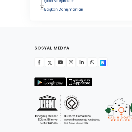
Şirket ve İştirakler
Başkan Danışmanları
SOSYAL MEDYA