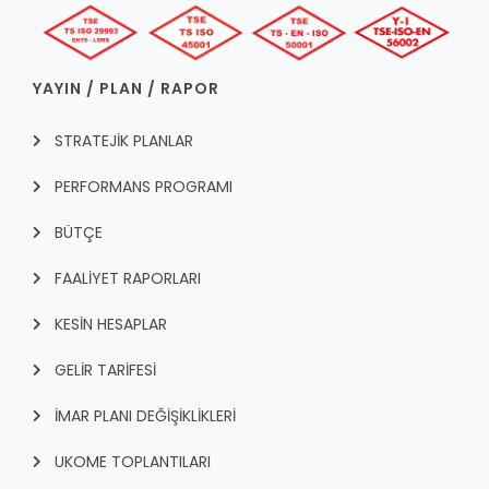
YAYIN / PLAN / RAPOR
STRATEJİK PLANLAR
PERFORMANS PROGRAMI
BÜTÇE
FAALİYET RAPORLARI
KESİN HESAPLAR
GELİR TARİFESİ
İMAR PLANI DEĞİŞİKLİKLERİ
UKOME TOPLANTILARI