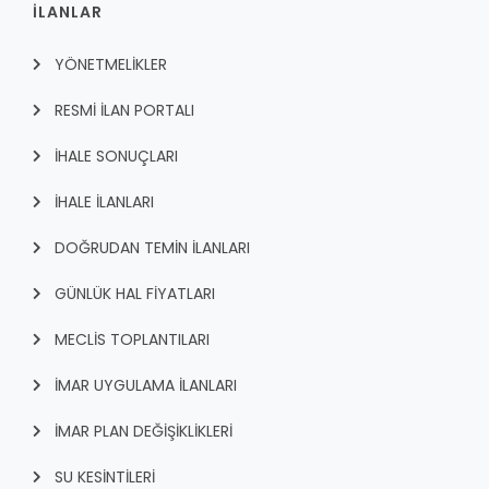
İLANLAR
YÖNETMELİKLER
RESMİ İLAN PORTALI
İHALE SONUÇLARI
İHALE İLANLARI
DOĞRUDAN TEMİN İLANLARI
GÜNLÜK HAL FİYATLARI
MECLİS TOPLANTILARI
İMAR UYGULAMA İLANLARI
İMAR PLAN DEĞİŞİKLİKLERİ
SU KESİNTİLERİ