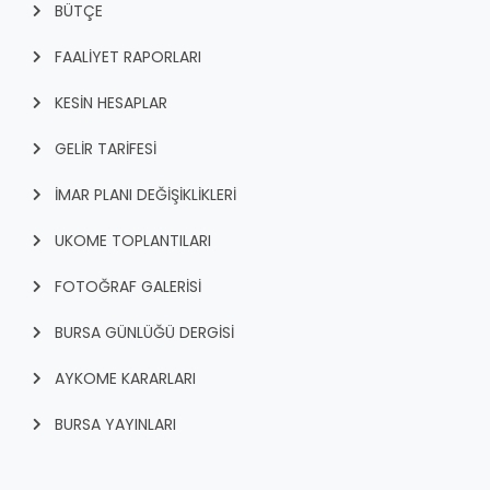
BÜTÇE
FAALİYET RAPORLARI
KESİN HESAPLAR
GELİR TARİFESİ
İMAR PLANI DEĞİŞİKLİKLERİ
UKOME TOPLANTILARI
FOTOĞRAF GALERİSİ
BURSA GÜNLÜĞÜ DERGİSİ
AYKOME KARARLARI
BURSA YAYINLARI