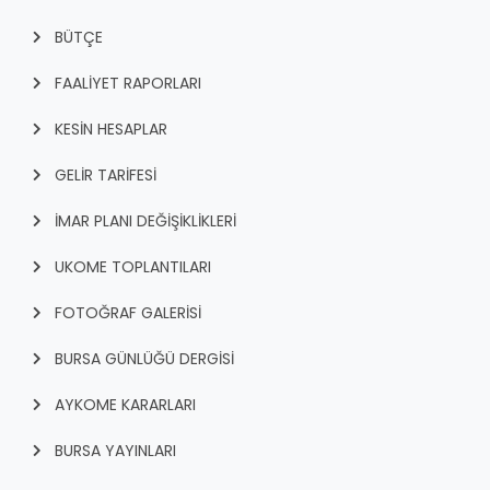
BÜTÇE
FAALİYET RAPORLARI
KESİN HESAPLAR
GELİR TARİFESİ
İMAR PLANI DEĞİŞİKLİKLERİ
UKOME TOPLANTILARI
FOTOĞRAF GALERİSİ
BURSA GÜNLÜĞÜ DERGİSİ
AYKOME KARARLARI
BURSA YAYINLARI