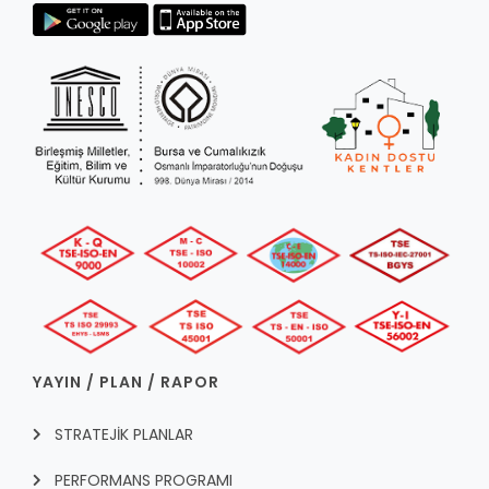
YAYIN / PLAN / RAPOR
STRATEJİK PLANLAR
PERFORMANS PROGRAMI