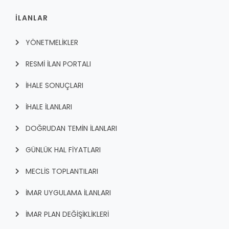
İLANLAR
YÖNETMELİKLER
RESMİ İLAN PORTALI
İHALE SONUÇLARI
İHALE İLANLARI
DOĞRUDAN TEMİN İLANLARI
GÜNLÜK HAL FİYATLARI
MECLİS TOPLANTILARI
İMAR UYGULAMA İLANLARI
İMAR PLAN DEĞİŞİKLİKLERİ