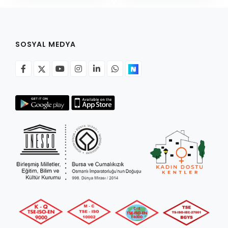
SOSYAL MEDYA