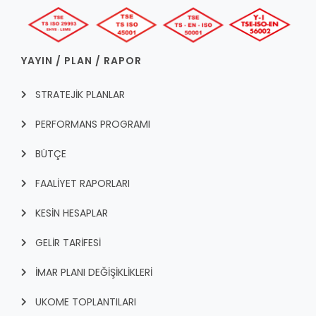
YAYIN / PLAN / RAPOR
STRATEJİK PLANLAR
PERFORMANS PROGRAMI
BÜTÇE
FAALİYET RAPORLARI
KESİN HESAPLAR
GELİR TARİFESİ
İMAR PLANI DEĞİŞİKLİKLERİ
UKOME TOPLANTILARI