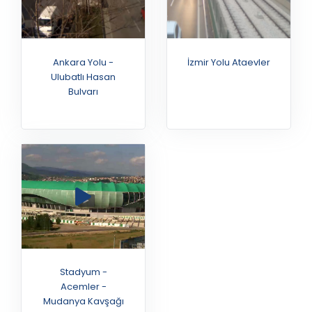
Ankara Yolu -
İzmir Yolu Ataevler
Ulubatlı Hasan
Bulvarı
Stadyum -
Acemler -
Mudanya Kavşağı