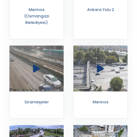
Merinos
Ankara Yolu 2
(Osmangazi
Belediyesi)
Sırameşeler
Merinos