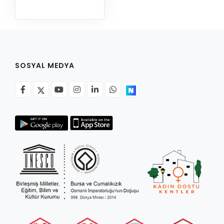
SOSYAL MEDYA