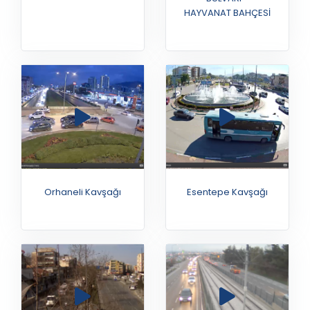
HAYVANAT BAHÇESİ
Orhaneli Kavşağı
Esentepe Kavşağı