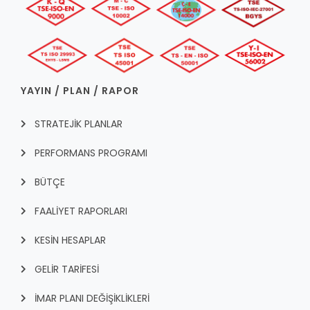
YAYIN / PLAN / RAPOR
STRATEJİK PLANLAR
PERFORMANS PROGRAMI
BÜTÇE
FAALİYET RAPORLARI
KESİN HESAPLAR
GELİR TARİFESİ
İMAR PLANI DEĞİŞİKLİKLERİ