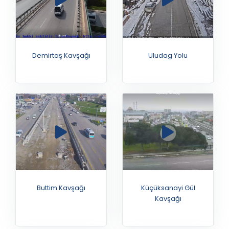
Demirtaş Kavşağı
Uludag Yolu
Buttim Kavşağı
Küçüksanayi Gül
Kavşağı