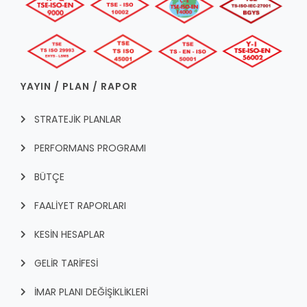
YAYIN / PLAN / RAPOR
STRATEJİK PLANLAR
PERFORMANS PROGRAMI
BÜTÇE
FAALİYET RAPORLARI
KESİN HESAPLAR
GELİR TARİFESİ
İMAR PLANI DEĞİŞİKLİKLERİ