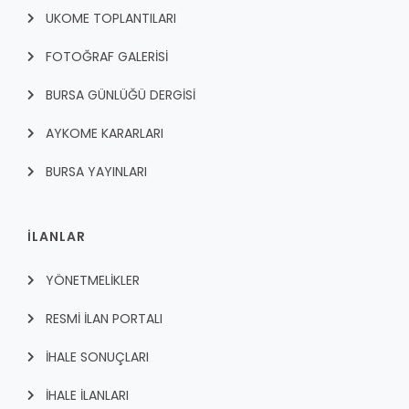
UKOME TOPLANTILARI
FOTOĞRAF GALERİSİ
BURSA GÜNLÜĞÜ DERGİSİ
AYKOME KARARLARI
BURSA YAYINLARI
İLANLAR
YÖNETMELİKLER
RESMİ İLAN PORTALI
İHALE SONUÇLARI
İHALE İLANLARI