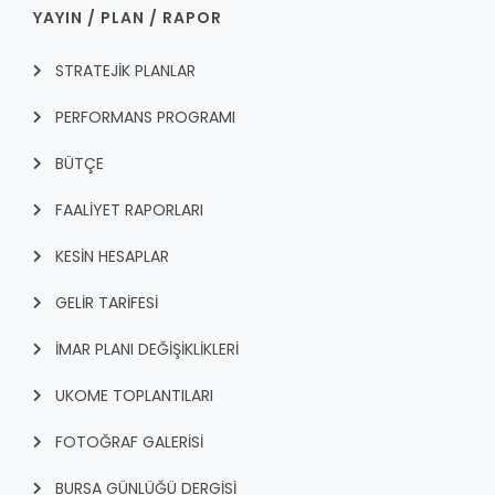
YAYIN / PLAN / RAPOR
STRATEJİK PLANLAR
PERFORMANS PROGRAMI
BÜTÇE
FAALİYET RAPORLARI
KESİN HESAPLAR
GELİR TARİFESİ
İMAR PLANI DEĞİŞİKLİKLERİ
UKOME TOPLANTILARI
FOTOĞRAF GALERİSİ
BURSA GÜNLÜĞÜ DERGİSİ