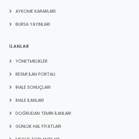
AYKOME KARARLARI
BURSA YAYINLARI
İLANLAR
YÖNETMELİKLER
RESMİ İLAN PORTALI
İHALE SONUÇLARI
İHALE İLANLARI
DOĞRUDAN TEMİN İLANLARI
GÜNLÜK HAL FİYATLARI