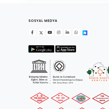
SOSYAL MEDYA