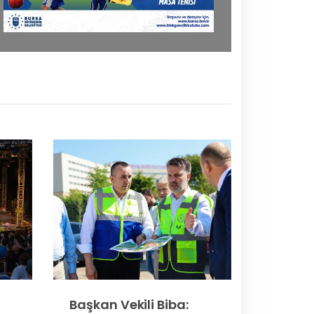
Başkan Vekili Biba: