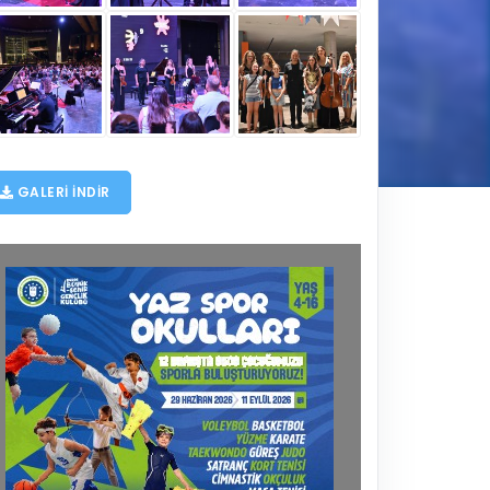
GALERI INDIR