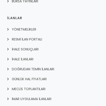
BURSA YAYINLARI
İLANLAR
YÖNETMELİKLER
RESMİ İLAN PORTALI
İHALE SONUÇLARI
İHALE İLANLARI
DOĞRUDAN TEMİN İLANLARI
GÜNLÜK HAL FİYATLARI
MECLİS TOPLANTILARI
İMAR UYGULAMA İLANLARI