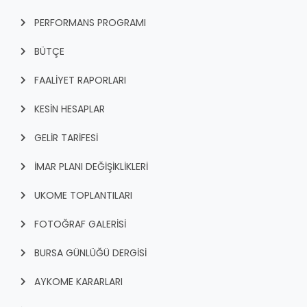
PERFORMANS PROGRAMI
BÜTÇE
FAALİYET RAPORLARI
KESİN HESAPLAR
GELİR TARİFESİ
İMAR PLANI DEĞİŞİKLİKLERİ
UKOME TOPLANTILARI
FOTOĞRAF GALERİSİ
BURSA GÜNLÜĞÜ DERGİSİ
AYKOME KARARLARI