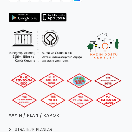
YAYIN / PLAN / RAPOR
STRATEJİK PLANLAR