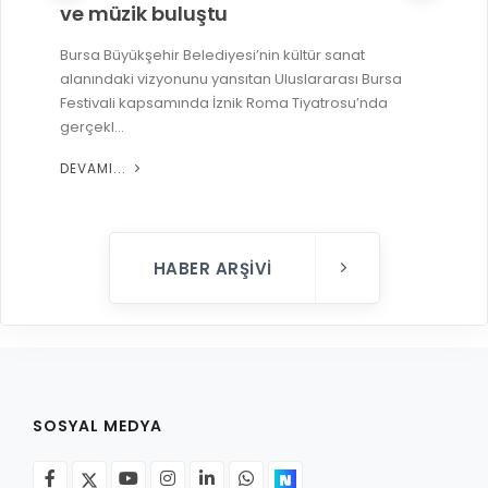
ve müzik buluştu
Bursa Büyükşehir Belediyesi’nin kültür sanat
alanındaki vizyonunu yansıtan Uluslararası Bursa
Festivali kapsamında İznik Roma Tiyatrosu’nda
gerçekl...
DEVAMI...
HABER ARŞIVI
SOSYAL MEDYA