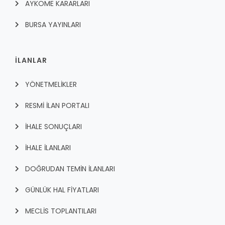
AYKOME KARARLARI
BURSA YAYINLARI
İLANLAR
YÖNETMELİKLER
RESMİ İLAN PORTALI
İHALE SONUÇLARI
İHALE İLANLARI
DOĞRUDAN TEMİN İLANLARI
GÜNLÜK HAL FİYATLARI
MECLİS TOPLANTILARI