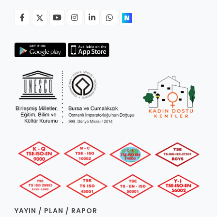
YAYIN / PLAN / RAPOR