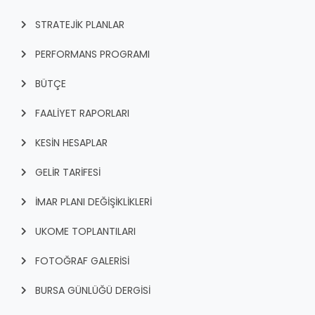
STRATEJİK PLANLAR
PERFORMANS PROGRAMI
BÜTÇE
FAALİYET RAPORLARI
KESİN HESAPLAR
GELİR TARİFESİ
İMAR PLANI DEĞİŞİKLİKLERİ
UKOME TOPLANTILARI
FOTOĞRAF GALERİSİ
BURSA GÜNLÜĞÜ DERGİSİ