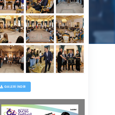
GALERI INDIR