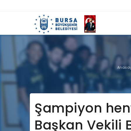
Anasa
Şampiyon hen
Başkan Vekili 