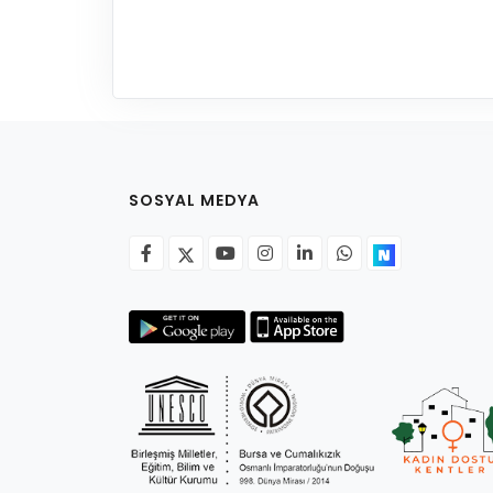
SOSYAL MEDYA