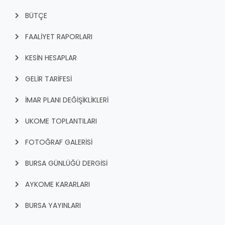
BÜTÇE
FAALİYET RAPORLARI
KESİN HESAPLAR
GELİR TARİFESİ
İMAR PLANI DEĞİŞİKLİKLERİ
UKOME TOPLANTILARI
FOTOĞRAF GALERİSİ
BURSA GÜNLÜĞÜ DERGİSİ
AYKOME KARARLARI
BURSA YAYINLARI