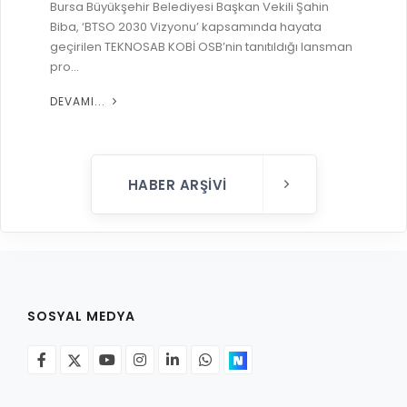
Bursa Büyükşehir Belediyesi Başkan Vekili Şahin
Biba, ‘BTSO 2030 Vizyonu’ kapsamında hayata
geçirilen TEKNOSAB KOBİ OSB’nin tanıtıldığı lansman
pro...
DEVAMI...
HABER ARŞIVI
SOSYAL MEDYA