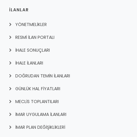
İLANLAR
YÖNETMELİKLER
RESMİ İLAN PORTALI
İHALE SONUÇLARI
İHALE İLANLARI
DOĞRUDAN TEMİN İLANLARI
GÜNLÜK HAL FİYATLARI
MECLİS TOPLANTILARI
İMAR UYGULAMA İLANLARI
İMAR PLAN DEĞİŞİKLİKLERİ