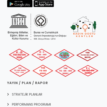
YAYIN / PLAN / RAPOR
STRATEJİK PLANLAR
PERFORMANS PROGRAMI