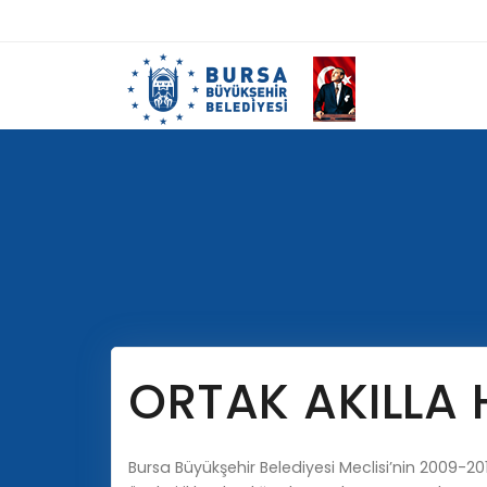
ORTAK AKILLA
Bursa Büyükşehir Belediyesi Meclisi’nin 2009-20