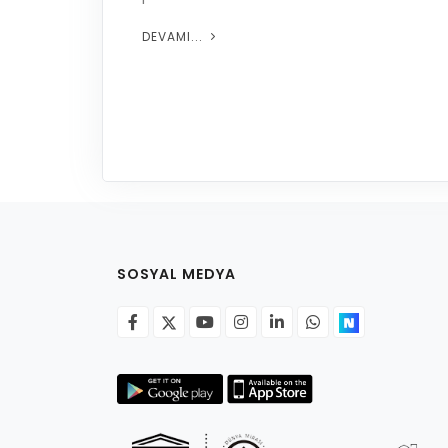
DEVAMI...
SOSYAL MEDYA