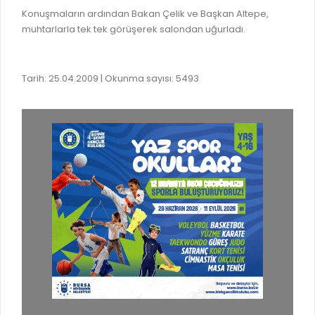
Konuşmaların ardından Bakan Çelik ve Başkan Altepe,
muhtarlarla tek tek görüşerek salondan uğurladı.
Tarih: 25.04.2009 | Okunma sayısı: 5493