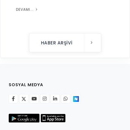
DEVAMI...
HABER ARŞIVI
SOSYAL MEDYA