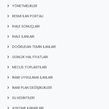
YÖNETMELİKLER
RESMİ İLAN PORTALI
İHALE SONUÇLARI
İHALE İLANLARI
DOĞRUDAN TEMİN İLANLARI
GÜNLÜK HAL FİYATLARI
MECLİS TOPLANTILARI
İMAR UYGULAMA İLANLARI
İMAR PLAN DEĞİŞİKLİKLERİ
SU KESİNTİLERİ
AYKOME KARARLARI