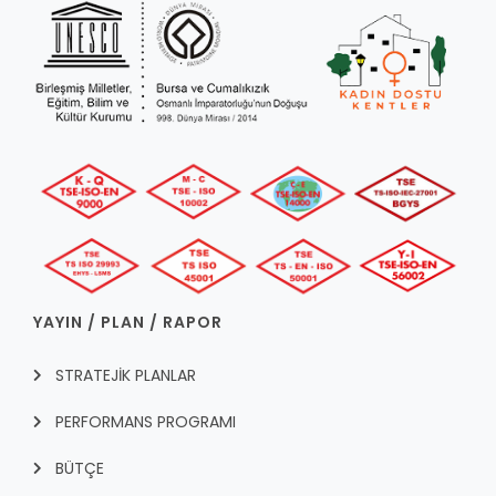
YAYIN / PLAN / RAPOR
STRATEJİK PLANLAR
PERFORMANS PROGRAMI
BÜTÇE