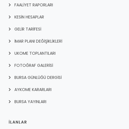
FAALİYET RAPORLARI
KESİN HESAPLAR
GELİR TARİFESİ
İMAR PLANI DEĞİŞİKLİKLERİ
UKOME TOPLANTILARI
FOTOĞRAF GALERİSİ
BURSA GÜNLÜĞÜ DERGİSİ
AYKOME KARARLARI
BURSA YAYINLARI
İLANLAR