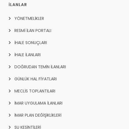
İLANLAR
YÖNETMELİKLER
RESMİ İLAN PORTALI
İHALE SONUÇLARI
İHALE İLANLARI
DOĞRUDAN TEMİN İLANLARI
GÜNLÜK HAL FİYATLARI
MECLİS TOPLANTILARI
İMAR UYGULAMA İLANLARI
İMAR PLAN DEĞİŞİKLİKLERİ
SU KESİNTİLERİ