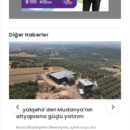
Diğer Haberler
Büyükşehir'den Mudanya'nın
altyapısına güçlü yatırım
Bursa Büyükşehir Belediyesi, içme suyu arz