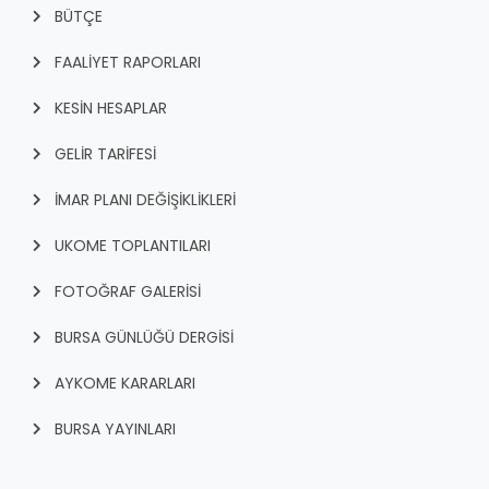
BÜTÇE
FAALİYET RAPORLARI
KESİN HESAPLAR
GELİR TARİFESİ
İMAR PLANI DEĞİŞİKLİKLERİ
UKOME TOPLANTILARI
FOTOĞRAF GALERİSİ
BURSA GÜNLÜĞÜ DERGİSİ
AYKOME KARARLARI
BURSA YAYINLARI