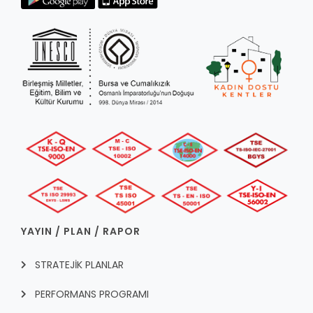
YAYIN / PLAN / RAPOR
STRATEJİK PLANLAR
PERFORMANS PROGRAMI