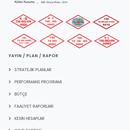
YAYIN / PLAN / RAPOR
STRATEJİK PLANLAR
PERFORMANS PROGRAMI
BÜTÇE
FAALİYET RAPORLARI
KESİN HESAPLAR