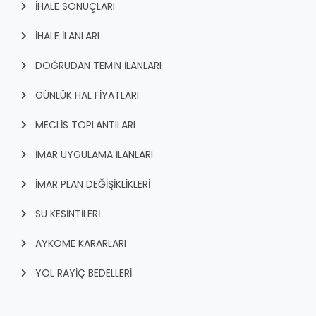
İHALE SONUÇLARI
İHALE İLANLARI
DOĞRUDAN TEMİN İLANLARI
GÜNLÜK HAL FİYATLARI
MECLİS TOPLANTILARI
İMAR UYGULAMA İLANLARI
İMAR PLAN DEĞİŞİKLİKLERİ
SU KESİNTİLERİ
AYKOME KARARLARI
YOL RAYİÇ BEDELLERİ