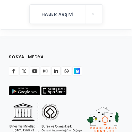
HABER ARŞIVI
SOSYAL MEDYA