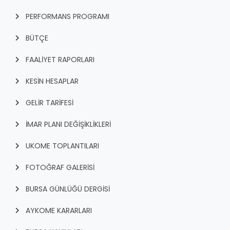
PERFORMANS PROGRAMI
BÜTÇE
FAALİYET RAPORLARI
KESİN HESAPLAR
GELİR TARİFESİ
İMAR PLANI DEĞİŞİKLİKLERİ
UKOME TOPLANTILARI
FOTOĞRAF GALERİSİ
BURSA GÜNLÜĞÜ DERGİSİ
AYKOME KARARLARI