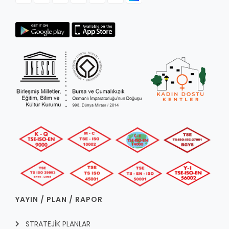
YAYIN / PLAN / RAPOR
STRATEJİK PLANLAR