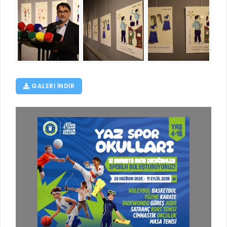
GALERI INDIR