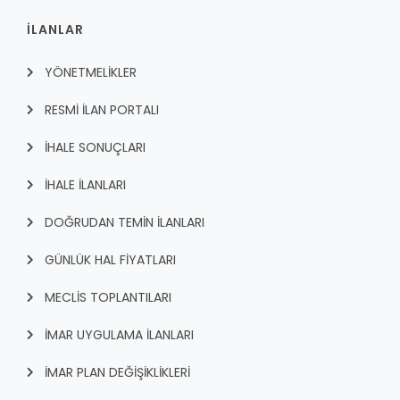
İLANLAR
YÖNETMELİKLER
RESMİ İLAN PORTALI
İHALE SONUÇLARI
İHALE İLANLARI
DOĞRUDAN TEMİN İLANLARI
GÜNLÜK HAL FİYATLARI
MECLİS TOPLANTILARI
İMAR UYGULAMA İLANLARI
İMAR PLAN DEĞİŞİKLİKLERİ