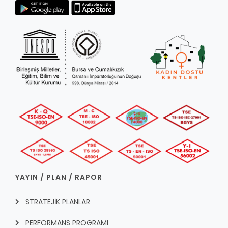
YAYIN / PLAN / RAPOR
STRATEJİK PLANLAR
PERFORMANS PROGRAMI