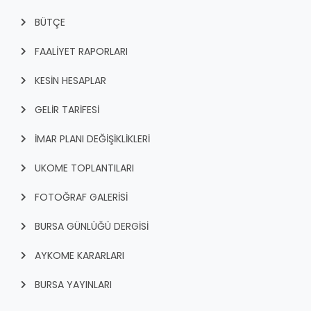
BÜTÇE
FAALİYET RAPORLARI
KESİN HESAPLAR
GELİR TARİFESİ
İMAR PLANI DEĞİŞİKLİKLERİ
UKOME TOPLANTILARI
FOTOĞRAF GALERİSİ
BURSA GÜNLÜĞÜ DERGİSİ
AYKOME KARARLARI
BURSA YAYINLARI