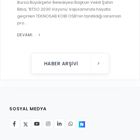
Bursa Büyükşehir Belediyesi Başkan Vekili Şahin
Biba, ‘BTSO 2030 Vizyonu’ kapsamında hayata
geçirilen TEKNOSAB KOBİ OSB’nin tanıtıldığı lansman
pro...
DEVAMI...
HABER ARŞIVI
SOSYAL MEDYA