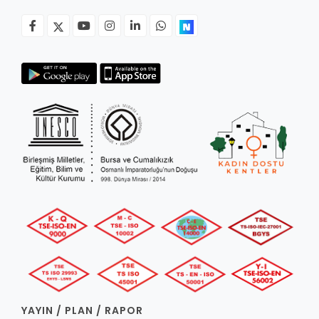
YAYIN / PLAN / RAPOR