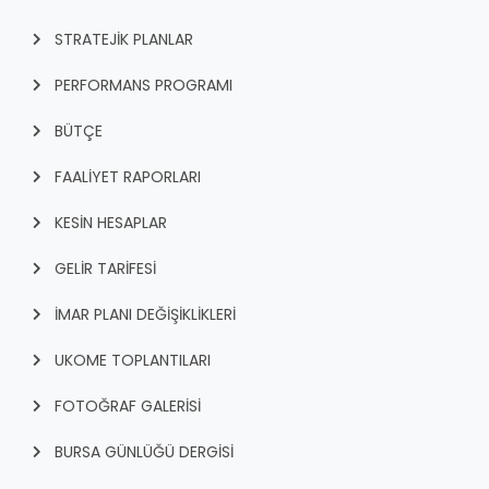
STRATEJİK PLANLAR
PERFORMANS PROGRAMI
BÜTÇE
FAALİYET RAPORLARI
KESİN HESAPLAR
GELİR TARİFESİ
İMAR PLANI DEĞİŞİKLİKLERİ
UKOME TOPLANTILARI
FOTOĞRAF GALERİSİ
BURSA GÜNLÜĞÜ DERGİSİ