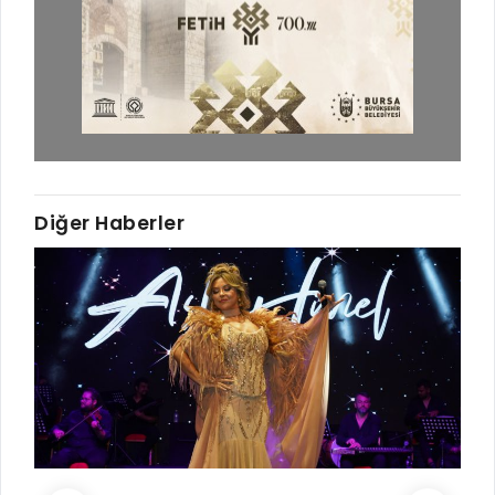
Diğer Haberler