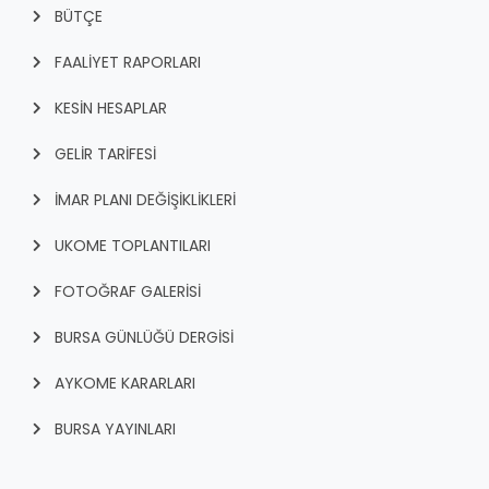
BÜTÇE
FAALİYET RAPORLARI
KESİN HESAPLAR
GELİR TARİFESİ
İMAR PLANI DEĞİŞİKLİKLERİ
UKOME TOPLANTILARI
FOTOĞRAF GALERİSİ
BURSA GÜNLÜĞÜ DERGİSİ
AYKOME KARARLARI
BURSA YAYINLARI