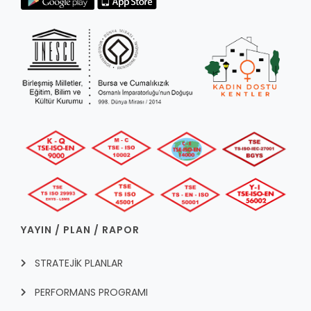
YAYIN / PLAN / RAPOR
STRATEJİK PLANLAR
PERFORMANS PROGRAMI