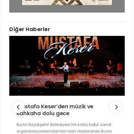
Diğer Haberler
Mustafa Keser’den müzik ve
kahkaha dolu gece
Bursa Büyükşehir Belediyesi’nin köklü kültür sanat
organizasyonlarından biri olan Uluslararası Bursa