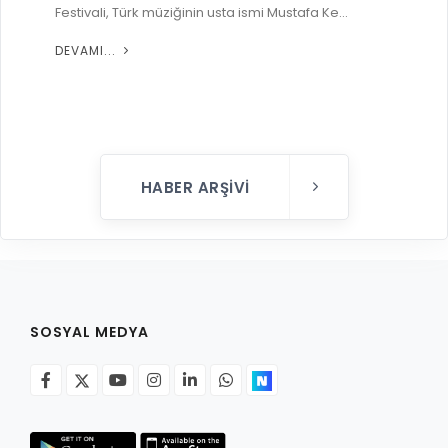
Festivali, Türk müziğinin usta ismi Mustafa Ke...
DEVAMI...
HABER ARŞIVI
SOSYAL MEDYA