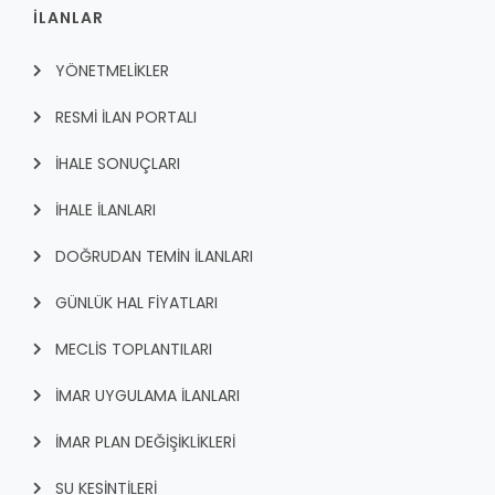
İLANLAR
YÖNETMELİKLER
RESMİ İLAN PORTALI
İHALE SONUÇLARI
İHALE İLANLARI
DOĞRUDAN TEMİN İLANLARI
GÜNLÜK HAL FİYATLARI
MECLİS TOPLANTILARI
İMAR UYGULAMA İLANLARI
İMAR PLAN DEĞİŞİKLİKLERİ
SU KESİNTİLERİ