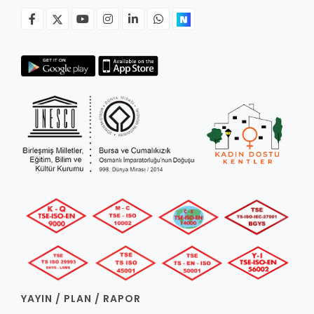
YAYIN / PLAN / RAPOR