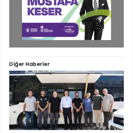
Diğer Haberler