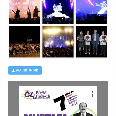
GALERI INDIR