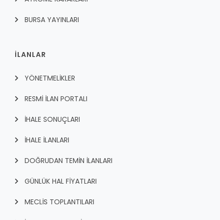
BURSA YAYINLARI
İLANLAR
YÖNETMELİKLER
RESMİ İLAN PORTALI
İHALE SONUÇLARI
İHALE İLANLARI
DOĞRUDAN TEMİN İLANLARI
GÜNLÜK HAL FİYATLARI
MECLİS TOPLANTILARI