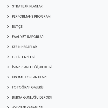
STRATEJİK PLANLAR
PERFORMANS PROGRAMI
BÜTÇE
FAALİYET RAPORLARI
KESİN HESAPLAR
GELİR TARİFESİ
İMAR PLANI DEĞİŞİKLİKLERİ
UKOME TOPLANTILARI
FOTOĞRAF GALERİSİ
BURSA GÜNLÜĞÜ DERGİSİ
AYKOME KARARLARI