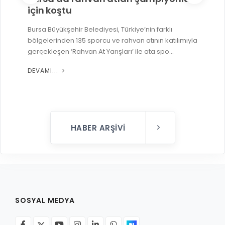
için koştu
Bursa Büyükşehir Belediyesi, Türkiye’nin farklı
bölgelerinden 135 sporcu ve rahvan atının katılımıyla
gerçekleşen ‘Rahvan At Yarışları’ ile ata spo...
DEVAMI...
HABER ARŞIVI
SOSYAL MEDYA