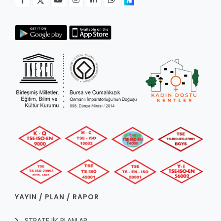
YAYIN / PLAN / RAPOR
STRATEJİK PLANLAR