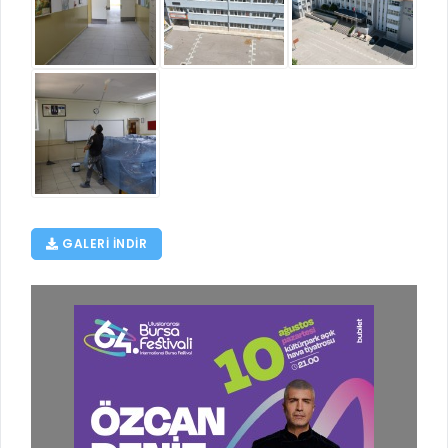
GALERI INDIR