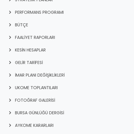
PERFORMANS PROGRAMI
BÜTÇE
FAALİYET RAPORLARI
KESİN HESAPLAR
GELİR TARİFESİ
İMAR PLANI DEĞİŞİKLİKLERİ
UKOME TOPLANTILARI
FOTOĞRAF GALERİSİ
BURSA GÜNLÜĞÜ DERGİSİ
AYKOME KARARLARI