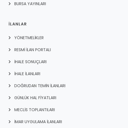
BURSA YAYINLARI
İLANLAR
YÖNETMELİKLER
RESMİ İLAN PORTALI
İHALE SONUÇLARI
İHALE İLANLARI
DOĞRUDAN TEMİN İLANLARI
GÜNLÜK HAL FİYATLARI
MECLİS TOPLANTILARI
İMAR UYGULAMA İLANLARI