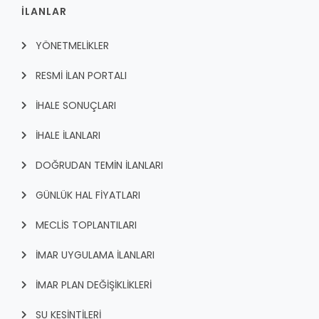
İLANLAR
YÖNETMELİKLER
RESMİ İLAN PORTALI
İHALE SONUÇLARI
İHALE İLANLARI
DOĞRUDAN TEMİN İLANLARI
GÜNLÜK HAL FİYATLARI
MECLİS TOPLANTILARI
İMAR UYGULAMA İLANLARI
İMAR PLAN DEĞİŞİKLİKLERİ
SU KESİNTİLERİ