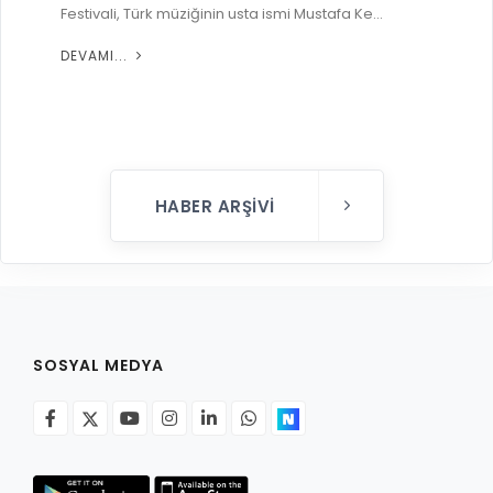
Festivali, Türk müziğinin usta ismi Mustafa Ke...
DEVAMI...
HABER ARŞIVI
SOSYAL MEDYA