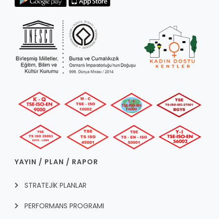
YAYIN / PLAN / RAPOR
STRATEJİK PLANLAR
PERFORMANS PROGRAMI