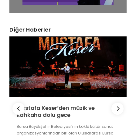
Diğer Haberler
Mustafa Keser’den müzik ve
kahkaha dolu gece
Bursa Büyükşehir Belediyesi’nin köklü kültür sanat
organizasyonlarından biri olan Uluslararası Bursa