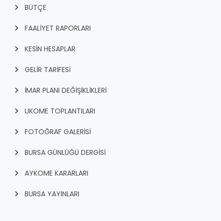
BÜTÇE
FAALİYET RAPORLARI
KESİN HESAPLAR
GELİR TARİFESİ
İMAR PLANI DEĞİŞİKLİKLERİ
UKOME TOPLANTILARI
FOTOĞRAF GALERİSİ
BURSA GÜNLÜĞÜ DERGİSİ
AYKOME KARARLARI
BURSA YAYINLARI