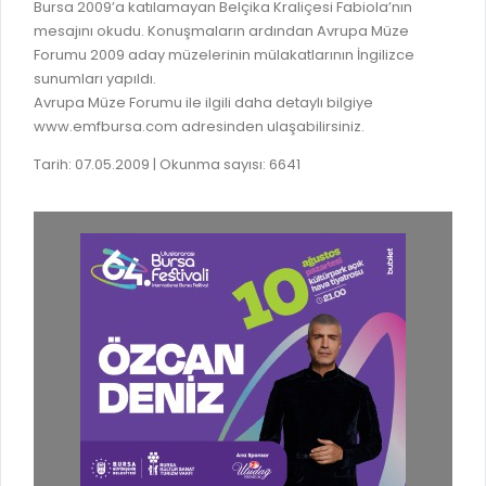
Bursa 2009’a katılamayan Belçika Kraliçesi Fabiola’nın
mesajını okudu. Konuşmaların ardından Avrupa Müze
Forumu 2009 aday müzelerinin mülakatlarının İngilizce
sunumları yapıldı.
Avrupa Müze Forumu ile ilgili daha detaylı bilgiye
www.emfbursa.com adresinden ulaşabilirsiniz.
Tarih: 07.05.2009 | Okunma sayısı: 6641