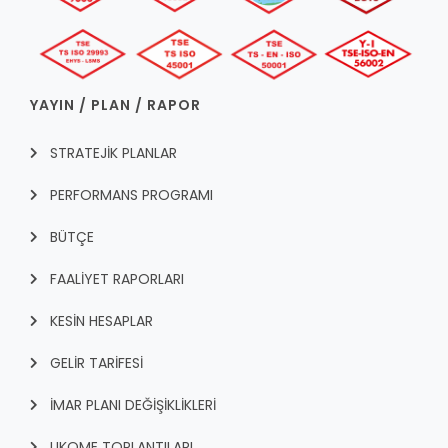
YAYIN / PLAN / RAPOR
STRATEJİK PLANLAR
PERFORMANS PROGRAMI
BÜTÇE
FAALİYET RAPORLARI
KESİN HESAPLAR
GELİR TARİFESİ
İMAR PLANI DEĞİŞİKLİKLERİ
UKOME TOPLANTILARI