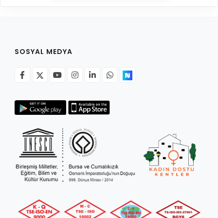
SOSYAL MEDYA