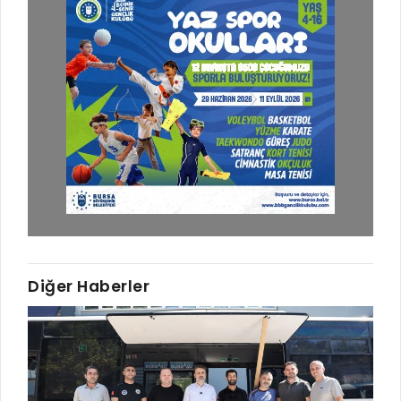
Diğer Haberler