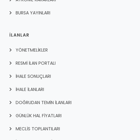
BURSA YAYINLARI
İLANLAR
YÖNETMELİKLER
RESMİ İLAN PORTALI
İHALE SONUÇLARI
İHALE İLANLARI
DOĞRUDAN TEMİN İLANLARI
GÜNLÜK HAL FİYATLARI
MECLİS TOPLANTILARI