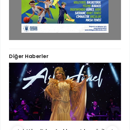
Diğer Haberler