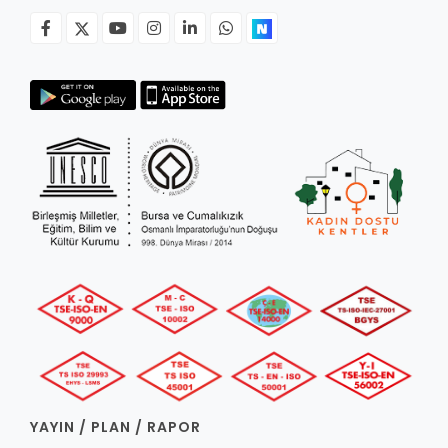
YAYIN / PLAN / RAPOR