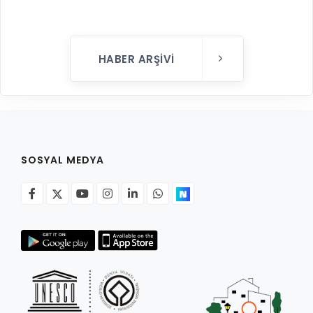
HABER ARŞIVI
SOSYAL MEDYA