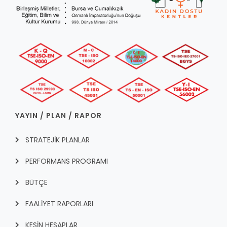
YAYIN / PLAN / RAPOR
STRATEJİK PLANLAR
PERFORMANS PROGRAMI
BÜTÇE
FAALİYET RAPORLARI
KESİN HESAPLAR