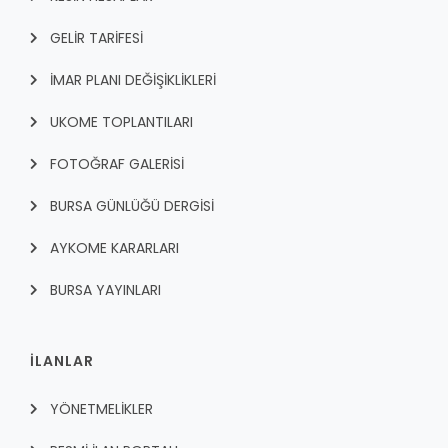
GELİR TARİFESİ
İMAR PLANI DEĞİŞİKLİKLERİ
UKOME TOPLANTILARI
FOTOĞRAF GALERİSİ
BURSA GÜNLÜĞÜ DERGİSİ
AYKOME KARARLARI
BURSA YAYINLARI
İLANLAR
YÖNETMELİKLER