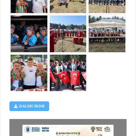
GALERI INDIR