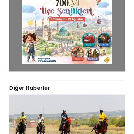
Diğer Haberler