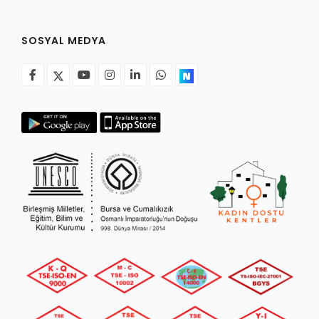
SOSYAL MEDYA