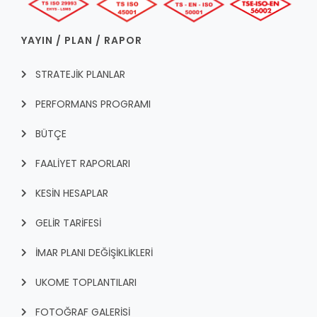
YAYIN / PLAN / RAPOR
STRATEJİK PLANLAR
PERFORMANS PROGRAMI
BÜTÇE
FAALİYET RAPORLARI
KESİN HESAPLAR
GELİR TARİFESİ
İMAR PLANI DEĞİŞİKLİKLERİ
UKOME TOPLANTILARI
FOTOĞRAF GALERİSİ