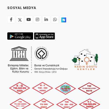
SOSYAL MEDYA