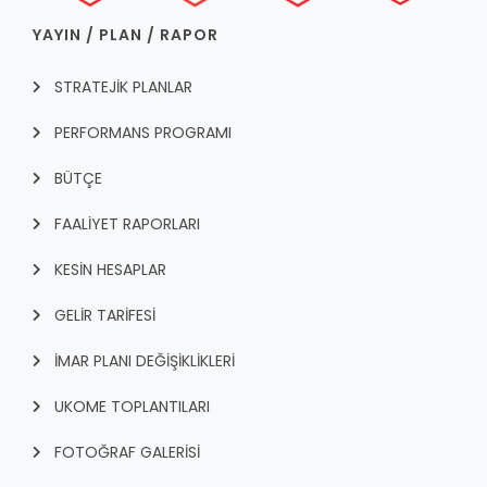
YAYIN / PLAN / RAPOR
STRATEJİK PLANLAR
PERFORMANS PROGRAMI
BÜTÇE
FAALİYET RAPORLARI
KESİN HESAPLAR
GELİR TARİFESİ
İMAR PLANI DEĞİŞİKLİKLERİ
UKOME TOPLANTILARI
FOTOĞRAF GALERİSİ