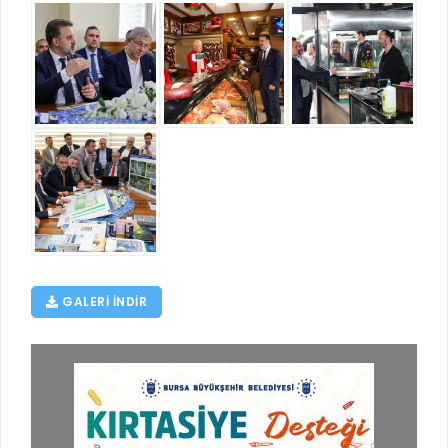
GALERI INDIR