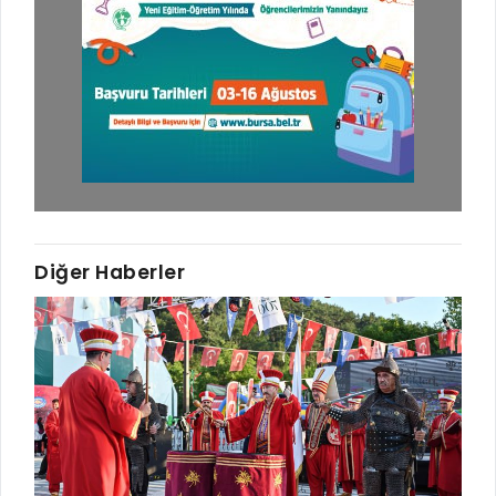
Diğer Haberler