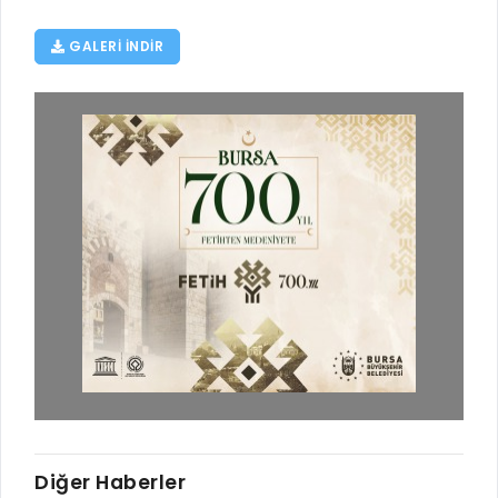
GALERI INDIR
Diğer Haberler