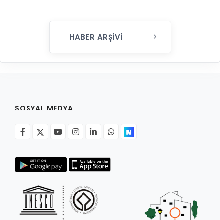
HABER ARŞIVI
SOSYAL MEDYA