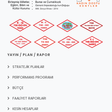
YAYIN / PLAN / RAPOR
STRATEJİK PLANLAR
PERFORMANS PROGRAMI
BÜTÇE
FAALİYET RAPORLARI
KESİN HESAPLAR