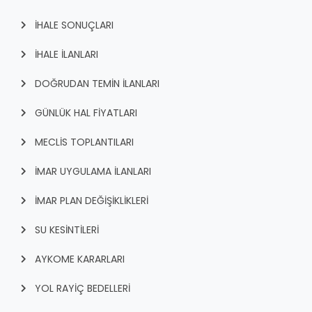
İHALE SONUÇLARI
İHALE İLANLARI
DOĞRUDAN TEMİN İLANLARI
GÜNLÜK HAL FİYATLARI
MECLİS TOPLANTILARI
İMAR UYGULAMA İLANLARI
İMAR PLAN DEĞİŞİKLİKLERİ
SU KESİNTİLERİ
AYKOME KARARLARI
YOL RAYİÇ BEDELLERİ