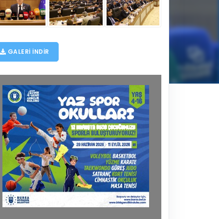
GALERI INDIR