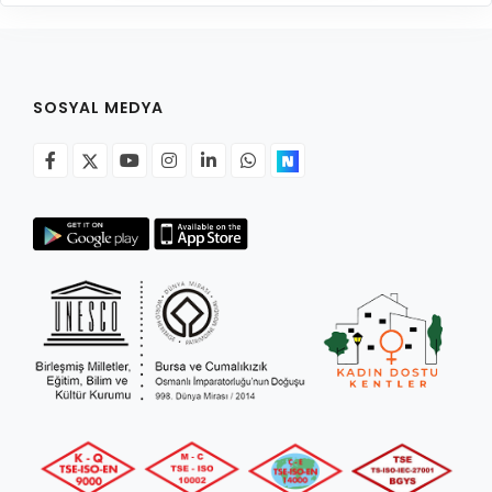
SOSYAL MEDYA