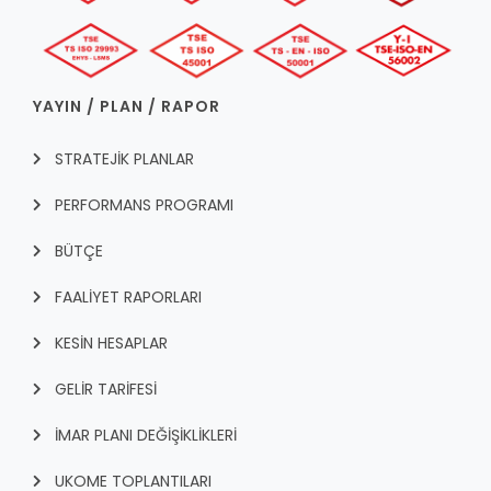
YAYIN / PLAN / RAPOR
STRATEJİK PLANLAR
PERFORMANS PROGRAMI
BÜTÇE
FAALİYET RAPORLARI
KESİN HESAPLAR
GELİR TARİFESİ
İMAR PLANI DEĞİŞİKLİKLERİ
UKOME TOPLANTILARI