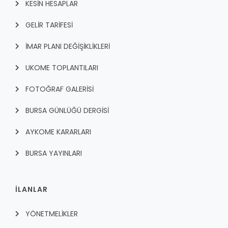
KESİN HESAPLAR
GELİR TARİFESİ
İMAR PLANI DEĞİŞİKLİKLERİ
UKOME TOPLANTILARI
FOTOĞRAF GALERİSİ
BURSA GÜNLÜĞÜ DERGİSİ
AYKOME KARARLARI
BURSA YAYINLARI
İLANLAR
YÖNETMELİKLER