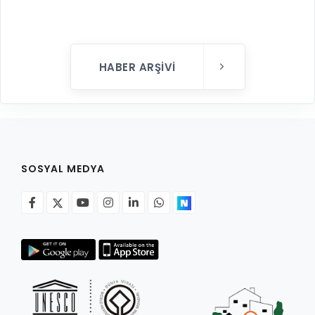
HABER ARŞIVI
SOSYAL MEDYA