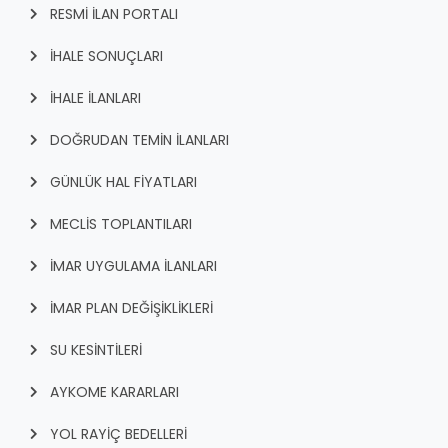
RESMİ İLAN PORTALI
İHALE SONUÇLARI
İHALE İLANLARI
DOĞRUDAN TEMİN İLANLARI
GÜNLÜK HAL FİYATLARI
MECLİS TOPLANTILARI
İMAR UYGULAMA İLANLARI
İMAR PLAN DEĞİŞİKLİKLERİ
SU KESİNTİLERİ
AYKOME KARARLARI
YOL RAYİÇ BEDELLERİ