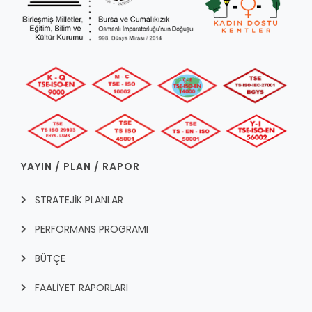
YAYIN / PLAN / RAPOR
STRATEJİK PLANLAR
PERFORMANS PROGRAMI
BÜTÇE
FAALİYET RAPORLARI