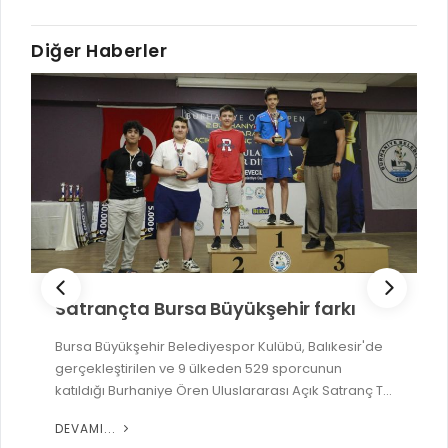
Diğer Haberler
Satrançta Bursa Büyükşehir farkı
Bursa Büyükşehir Belediyespor Kulübü, Balıkesir'de
gerçekleştirilen ve 9 ülkeden 529 sporcunun
katıldığı Burhaniye Ören Uluslararası Açık Satranç T...
DEVAMI...