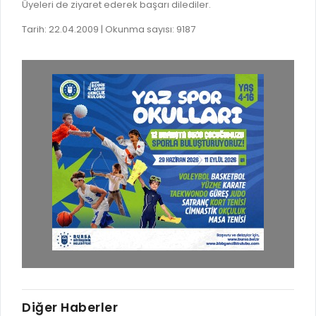
Üyeleri de ziyaret ederek başarı dilediler.
Tarih: 22.04.2009 | Okunma sayısı: 9187
Diğer Haberler