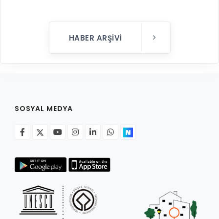
HABER ARŞIVI
SOSYAL MEDYA