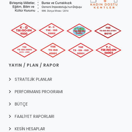
YAYIN / PLAN / RAPOR
STRATEJİK PLANLAR
PERFORMANS PROGRAMI
BÜTÇE
FAALİYET RAPORLARI
KESİN HESAPLAR