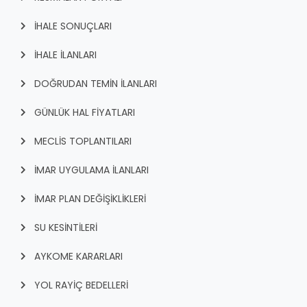
İHALE SONUÇLARI
İHALE İLANLARI
DOĞRUDAN TEMİN İLANLARI
GÜNLÜK HAL FİYATLARI
MECLİS TOPLANTILARI
İMAR UYGULAMA İLANLARI
İMAR PLAN DEĞİŞİKLİKLERİ
SU KESİNTİLERİ
AYKOME KARARLARI
YOL RAYİÇ BEDELLERİ