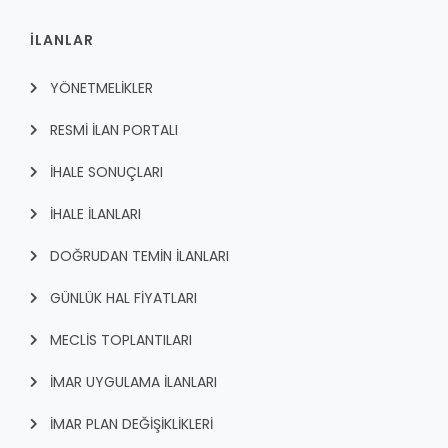
İLANLAR
YÖNETMELİKLER
RESMİ İLAN PORTALI
İHALE SONUÇLARI
İHALE İLANLARI
DOĞRUDAN TEMİN İLANLARI
GÜNLÜK HAL FİYATLARI
MECLİS TOPLANTILARI
İMAR UYGULAMA İLANLARI
İMAR PLAN DEĞİŞİKLİKLERİ