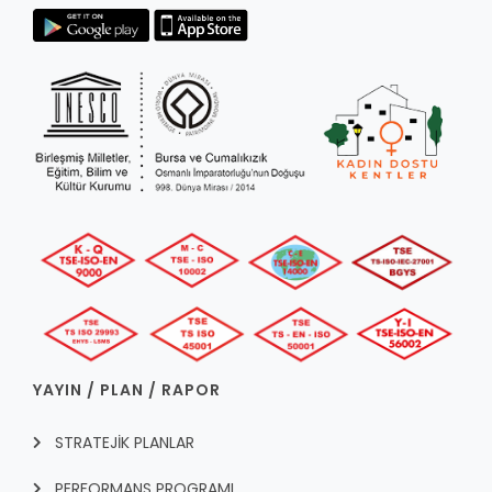
YAYIN / PLAN / RAPOR
STRATEJİK PLANLAR
PERFORMANS PROGRAMI