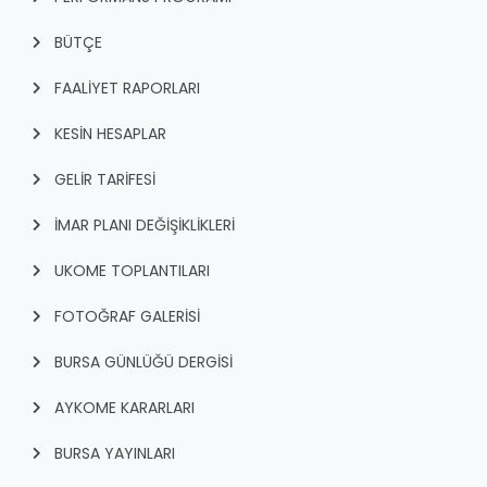
BÜTÇE
FAALİYET RAPORLARI
KESİN HESAPLAR
GELİR TARİFESİ
İMAR PLANI DEĞİŞİKLİKLERİ
UKOME TOPLANTILARI
FOTOĞRAF GALERİSİ
BURSA GÜNLÜĞÜ DERGİSİ
AYKOME KARARLARI
BURSA YAYINLARI