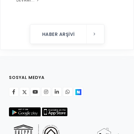
DEVAMI...
HABER ARŞIVI
SOSYAL MEDYA