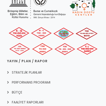
YAYIN / PLAN / RAPOR
STRATEJİK PLANLAR
PERFORMANS PROGRAMI
BÜTÇE
FAALİYET RAPORLARI