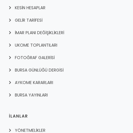
KESİN HESAPLAR
GELİR TARİFESİ
İMAR PLANI DEĞİŞİKLİKLERİ
UKOME TOPLANTILARI
FOTOĞRAF GALERİSİ
BURSA GÜNLÜĞÜ DERGİSİ
AYKOME KARARLARI
BURSA YAYINLARI
İLANLAR
YÖNETMELİKLER