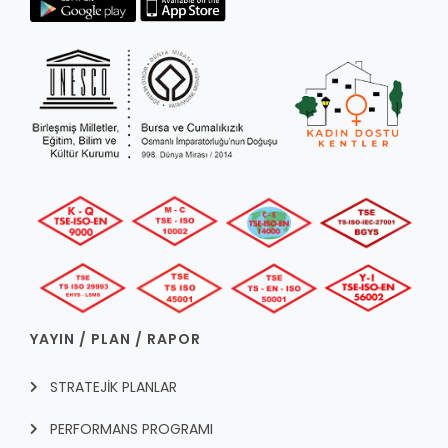
YAYIN / PLAN / RAPOR
STRATEJİK PLANLAR
PERFORMANS PROGRAMI