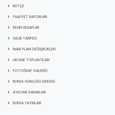
BÜTÇE
FAALİYET RAPORLARI
KESİN HESAPLAR
GELİR TARİFESİ
İMAR PLANI DEĞİŞİKLİKLERİ
UKOME TOPLANTILARI
FOTOĞRAF GALERİSİ
BURSA GÜNLÜĞÜ DERGİSİ
AYKOME KARARLARI
BURSA YAYINLARI