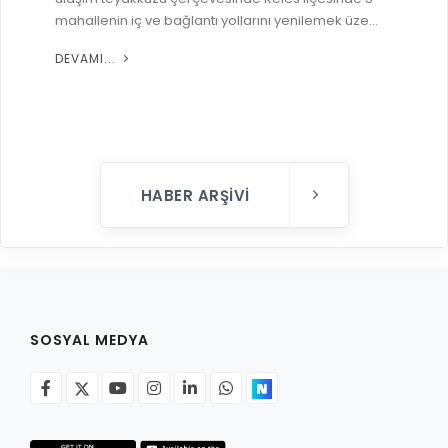
mahallenin iç ve bağlantı yollarını yenilemek üze...
DEVAMI...
HABER ARŞIVI
SOSYAL MEDYA