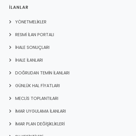
İLANLAR
YÖNETMELİKLER
RESMİ İLAN PORTALI
İHALE SONUÇLARI
İHALE İLANLARI
DOĞRUDAN TEMİN İLANLARI
GÜNLÜK HAL FİYATLARI
MECLİS TOPLANTILARI
İMAR UYGULAMA İLANLARI
İMAR PLAN DEĞİŞİKLİKLERİ