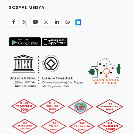
SOSYAL MEDYA