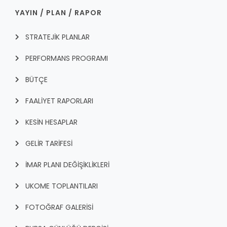
YAYIN / PLAN / RAPOR
STRATEJİK PLANLAR
PERFORMANS PROGRAMI
BÜTÇE
FAALİYET RAPORLARI
KESİN HESAPLAR
GELİR TARİFESİ
İMAR PLANI DEĞİŞİKLİKLERİ
UKOME TOPLANTILARI
FOTOĞRAF GALERİSİ