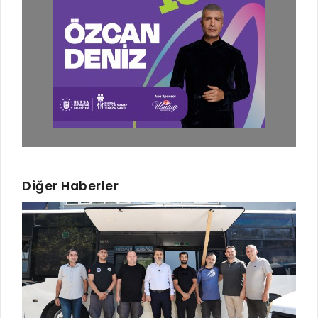
Diğer Haberler