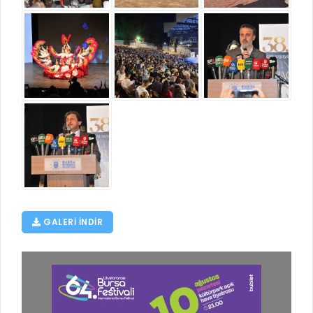
GALERI INDIR